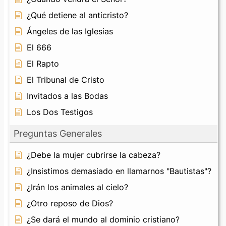
¿Qué detiene al anticristo?
Ángeles de las Iglesias
El 666
El Rapto
El Tribunal de Cristo
Invitados a las Bodas
Los Dos Testigos
Preguntas Generales
¿Debe la mujer cubrirse la cabeza?
¿Insistimos demasiado en llamarnos "Bautistas"?
¿Irán los animales al cielo?
¿Otro reposo de Dios?
¿Se dará el mundo al dominio cristiano?