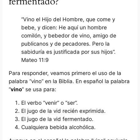
fermentado?
“Vino el Hijo del Hombre, que come y
bebe, y dicen: He aquí un hombre
comilón, y bebedor de vino, amigo de
publicanos y de pecadores. Pero la
sabiduría es justificada por sus hijos”.
Mateo 11:9
Para responder, veamos primero el uso de la
palabra “vino” en la Biblia. En español la palabra
“
vino
”
se usa para:
El verbo “venir” o “ser”.
El jugo de la vid recién exprimida.
El jugo de la vid fermentado.
Cualquiera bebida alcohólica.