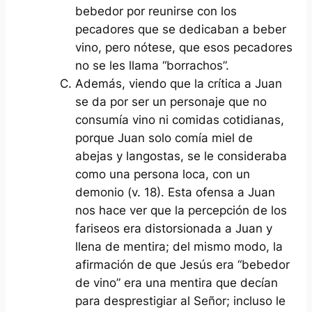
bebedor por reunirse con los
pecadores que se dedicaban a beber
vino, pero nótese, que esos pecadores
no se les llama “borrachos”.
Además, viendo que la crítica a Juan
se da por ser un personaje que no
consumía vino ni comidas cotidianas,
porque Juan solo comía miel de
abejas y langostas, se le consideraba
como una persona loca, con un
demonio (v. 18). Esta ofensa a Juan
nos hace ver que la percepción de los
fariseos era distorsionada a Juan y
llena de mentira; del mismo modo, la
afirmación de que Jesús era “bebedor
de vino” era una mentira que decían
para desprestigiar al Señor; incluso le