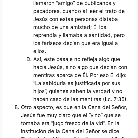
llamaron “amigo” de publicanos y
pecadores, cuando al leer el trato de
Jesús con estas personas distaba
mucho de una amistad; Él los
reprendía y llamaba a santidad, pero
los fariseos decían que era igual a
ellos.
Así, este pasaje no refleja algo que
hacía Jesús, sino algo que decían con
mentiras acerca de Él. Por eso Él dijo:
“La sabiduría es justificada por sus
hijos”, quienes saben la verdad y no
hacen caso de las mentiras (Lc. 7:35).
Otro aspecto, es que en la Cena del Señor,
Jesús fue muy claro que el “vino” que se
tomaba era “jugo fresco de la vid”. En la
institución de la Cena del Señor se dice