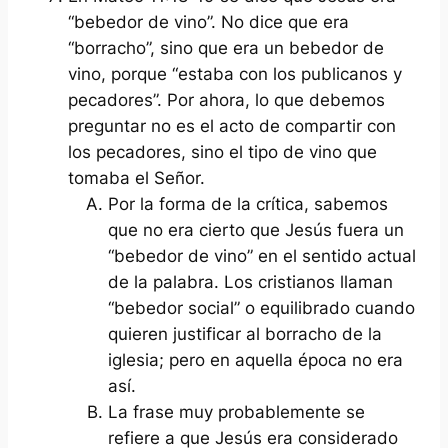
“bebedor de vino”. No dice que era
“borracho”, sino que era un bebedor de
vino, porque “estaba con los publicanos y
pecadores”. Por ahora, lo que debemos
preguntar no es el acto de compartir con
los pecadores, sino el tipo de vino que
tomaba el Señor.
Por la forma de la crítica, sabemos
que no era cierto que Jesús fuera un
“bebedor de vino” en el sentido actual
de la palabra. Los cristianos llaman
“bebedor social” o equilibrado cuando
quieren justificar al borracho de la
iglesia; pero en aquella época no era
así.
La frase muy probablemente se
refiere a que Jesús era considerado