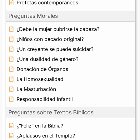
Profetas contemporáneos
Preguntas Morales
¿Debe la mujer cubrirse la cabeza?
¿Niños con pecado original?
¿Un creyente se puede suicidar?
¿Una dualidad de género?
Donación de Órganos
La Homosexualidad
La Masturbación
Responsabilidad Infantil
Preguntas sobre Textos Bíblicos
¿"Feliz" en la Biblia?
¿Aplausos en el Templo?