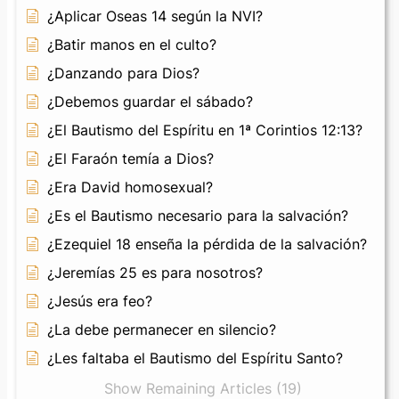
¿Aplicar Oseas 14 según la NVI?
¿Batir manos en el culto?
¿Danzando para Dios?
¿Debemos guardar el sábado?
¿El Bautismo del Espíritu en 1ª Corintios 12:13?
¿El Faraón temía a Dios?
¿Era David homosexual?
¿Es el Bautismo necesario para la salvación?
¿Ezequiel 18 enseña la pérdida de la salvación?
¿Jeremías 25 es para nosotros?
¿Jesús era feo?
¿La debe permanecer en silencio?
¿Les faltaba el Bautismo del Espíritu Santo?
Show Remaining Articles (19)