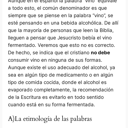
Aunque en el español la palabra “vino” equivale
a todo esto, el común denominador es que
siempre que se piense en la palabra “vino”, se
esté pensando en una bebida alcohólica. De allí
que la mayoría de personas que leen la Biblia,
lleguen a pensar que Jesucristo bebía el vino
fermentado. Veremos que esto no es correcto.
De hecho, se indica que el cristiano
no debe
consumir vino en ninguna de sus formas.
Aunque existe el uso adecuado del alcohol, ya
sea en algún tipo de medicamento o en algún
tipo de comida cocida, donde el alcohol es
evaporado completamente, la recomendación
de la Escritura es evitarlo en todo sentido
cuando está en su forma fermentada.
A)La etimología de las palabras