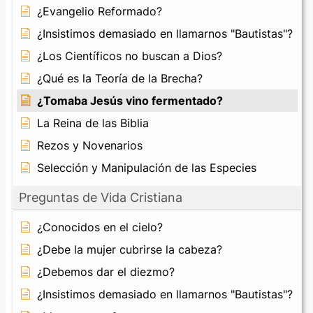
¿Evangelio Reformado?
¿Insistimos demasiado en llamarnos "Bautistas"?
¿Los Científicos no buscan a Dios?
¿Qué es la Teoría de la Brecha?
¿Tomaba Jesús vino fermentado?
La Reina de las Biblia
Rezos y Novenarios
Selección y Manipulación de las Especies
Preguntas de Vida Cristiana
¿Conocidos en el cielo?
¿Debe la mujer cubrirse la cabeza?
¿Debemos dar el diezmo?
¿Insistimos demasiado en llamarnos "Bautistas"?