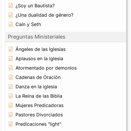
¿Soy un Bautista?
¿Una dualidad de género?
Caín y Seth
Preguntas Ministeriales
Ángeles de las Iglesias
Aplausos en la iglesia
Atormentado por demonios
Cadenas de Oración
Danza en la iglesia
La Reina de las Biblia
Mujeres Predicadoras
Pastores Divorciados
Predicaciones "light"