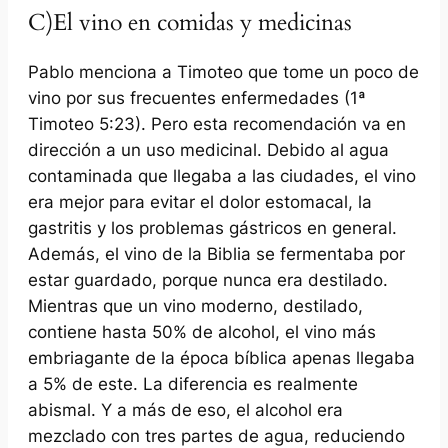
C)El vino en comidas y medicinas
Pablo menciona a Timoteo que tome un poco de
vino por sus frecuentes enfermedades (1ª
Timoteo 5:23). Pero esta recomendación va en
dirección a un uso medicinal. Debido al agua
contaminada que llegaba a las ciudades, el vino
era mejor para evitar el dolor estomacal, la
gastritis y los problemas gástricos en general.
Además, el vino de la Biblia se fermentaba por
estar guardado, porque nunca era destilado.
Mientras que un vino moderno, destilado,
contiene hasta 50% de alcohol, el vino más
embriagante de la época bíblica apenas llegaba
a 5% de este. La diferencia es realmente
abismal. Y a más de eso, el alcohol era
mezclado con tres partes de agua, reduciendo