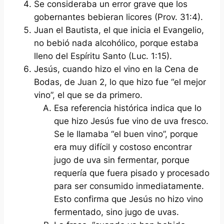
Se consideraba un error grave que los
gobernantes bebieran licores (Prov. 31:4).
Juan el Bautista, el que inicia el Evangelio,
no bebió nada alcohólico, porque estaba
lleno del Espíritu Santo (Luc. 1:15).
Jesús, cuando hizo el vino en la Cena de
Bodas, de Juan 2, lo que hizo fue “el mejor
vino”, el que se da primero.
Esa referencia histórica indica que lo
que hizo Jesús fue vino de uva fresco.
Se le llamaba “el buen vino”, porque
era muy difícil y costoso encontrar
jugo de uva sin fermentar, porque
requería que fuera pisado y procesado
para ser consumido inmediatamente.
Esto confirma que Jesús no hizo vino
fermentado, sino jugo de uvas.