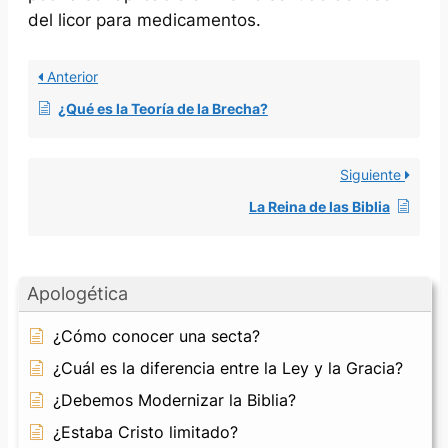
del licor para medicamentos.
Anterior
¿Qué es la Teoría de la Brecha?
Siguiente
La Reina de las Biblia
Apologética
¿Cómo conocer una secta?
¿Cuál es la diferencia entre la Ley y la Gracia?
¿Debemos Modernizar la Biblia?
¿Estaba Cristo limitado?