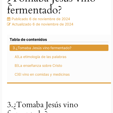
fermentado?
Publicado
6 de noviembre de 2024
Actualizado
6 de noviembre de 2024
Tabla de contenidos
3.¿Tomaba Jesús vino fermentado?
A)La etimología de las palabras
B)La enseñanza sobre Cristo
C)El vino en comidas y medicinas
3.¿Tomaba Jesús vino