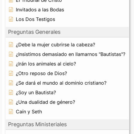
Invitados a las Bodas
Los Dos Testigos
Preguntas Generales
¿Debe la mujer cubrirse la cabeza?
¿Insistimos demasiado en llamarnos "Bautistas"?
¿Irán los animales al cielo?
¿Otro reposo de Dios?
¿Se dará el mundo al dominio cristiano?
¿Soy un Bautista?
¿Una dualidad de género?
Caín y Seth
Preguntas Ministeriales