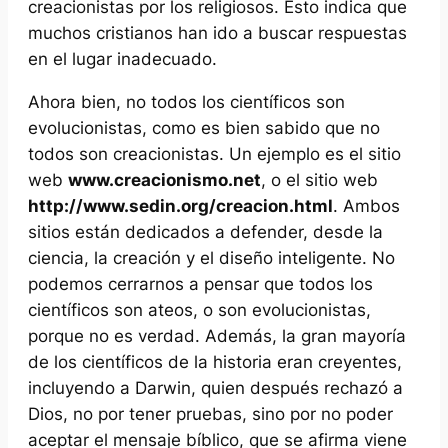
creacionistas por los religiosos. Esto indica que
muchos cristianos han ido a buscar respuestas
en el lugar inadecuado.
Ahora bien, no todos los científicos son
evolucionistas,
como es bien sabido que no
todos son
creacionistas.
Un ejemplo es el sitio
web
www.creacionismo.net
, o el sitio web
http://www.sedin.org/creacion.html
. Ambos
sitios están dedicados a defender, desde la
ciencia, la creación y el diseño inteligente. No
podemos cerrarnos a pensar que todos los
científicos son ateos, o son evolucionistas,
porque no es verdad. Además, la gran mayoría
de los científicos de la historia eran creyentes,
incluyendo a Darwin, quien después rechazó a
Dios, no por tener pruebas, sino por no poder
aceptar el mensaje bíblico, que se afirma viene