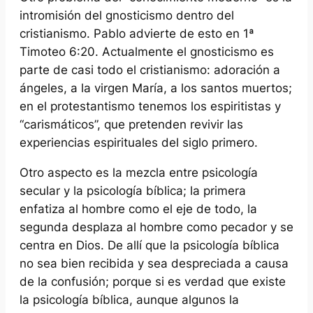
intromisión del gnosticismo dentro del
cristianismo. Pablo advierte de esto en 1ª
Timoteo 6:20. Actualmente el gnosticismo es
parte de casi todo el cristianismo: adoración a
ángeles, a la virgen María, a los santos muertos;
en el protestantismo tenemos los espiritistas y
“carismáticos”, que pretenden revivir las
experiencias espirituales del siglo primero.
Otro aspecto es la mezcla entre psicología
secular y la psicología bíblica; la primera
enfatiza al hombre como el eje de todo, la
segunda desplaza al hombre como pecador y se
centra en Dios. De allí que la psicología bíblica
no sea bien recibida y sea despreciada a causa
de la confusión; porque si es verdad que existe
la psicología bíblica, aunque algunos la