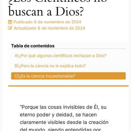
buscan a Dios?
Publicado
6 de noviembre de 2024
Actualizado
6 de noviembre de 2024
Tabla de contenidos
A)¿Por qué algunos científicos rechazan a Dios?
B)¿Pero la ciencia no lo explica todo?
C)¿Es la ciencia incuestionable?
“Porque las cosas invisibles de Él, su
eterno poder y deidad, se hacen
claramente visibles desde la creación
del mundo, siendo entendidas por