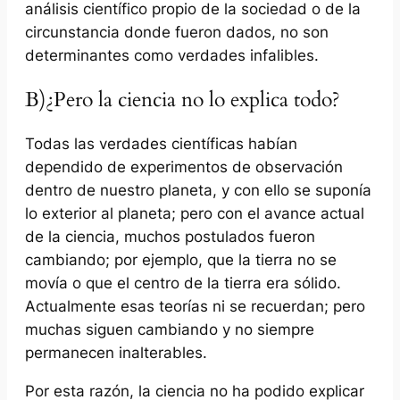
análisis científico propio de la sociedad o de la
circunstancia donde fueron dados, no son
determinantes como verdades infalibles.
B)¿Pero la ciencia no lo explica todo?
Todas las verdades científicas habían
dependido de experimentos de observación
dentro de nuestro planeta, y con ello se suponía
lo exterior al planeta; pero con el avance actual
de la ciencia, muchos postulados fueron
cambiando; por ejemplo, que la tierra no se
movía o que el centro de la tierra era sólido.
Actualmente esas teorías ni se recuerdan; pero
muchas siguen cambiando y no siempre
permanecen inalterables.
Por esta razón, la ciencia no ha podido explicar