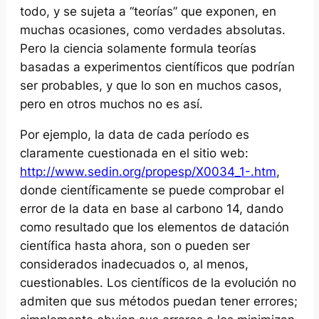
todo, y se sujeta a “teorías” que exponen, en
muchas ocasiones, como verdades absolutas.
Pero la ciencia solamente formula teorías
basadas a experimentos científicos que podrían
ser probables, y que lo son en muchos casos,
pero en otros muchos no es así.
Por ejemplo, la data de cada período es
claramente cuestionada en el sitio web:
http://www.sedin.org/propesp/X0034_1-.htm
,
donde científicamente se puede comprobar el
error de la data en base al carbono 14, dando
como resultado que los elementos de datación
científica hasta ahora, son o pueden ser
considerados inadecuados o, al menos,
cuestionables. Los científicos de la evolución no
admiten que sus métodos puedan tener errores;