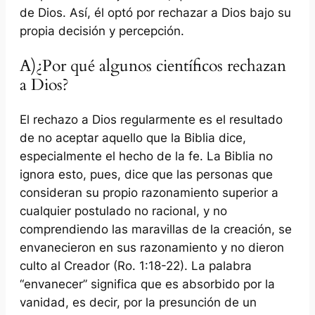
de Dios. Así, él optó por rechazar a Dios bajo su
propia decisión y percepción.
A)¿Por qué algunos científicos rechazan
a Dios?
El rechazo a Dios regularmente es el resultado
de no aceptar aquello que la Biblia dice,
especialmente el hecho de la fe. La Biblia no
ignora esto, pues, dice que las personas que
consideran su propio razonamiento superior a
cualquier postulado no racional, y no
comprendiendo las maravillas de la creación, se
envanecieron en sus razonamiento y no dieron
culto al Creador (Ro. 1:18-22). La palabra
“envanecer”
significa que es absorbido por la
vanidad, es decir, por la presunción de un