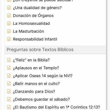
¿Una dualidad de género?
Donación de Órganos
La Homosexualidad
La Masturbación
Responsabilidad Infantil
Preguntas sobre Textos Bíblicos
¿"Feliz" en la Biblia?
¿Aplausos en el Templo?
¿Aplicar Oseas 14 según la NVI?
¿Batir manos en el culto?
¿Danzando para Dios?
¿Debemos guardar el sábado?
¿El Bautismo del Espíritu en 1ª Corintios 12:13?