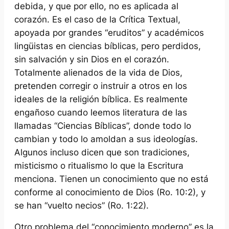
debida, y que por ello, no es aplicada al
corazón. Es el caso de la Crítica Textual,
apoyada por grandes “eruditos” y académicos
lingüistas en ciencias bíblicas, pero perdidos,
sin salvación y sin Dios en el corazón.
Totalmente alienados de la vida de Dios,
pretenden corregir o instruir a otros en los
ideales de la religión bíblica. Es realmente
engañoso cuando leemos literatura de las
llamadas “Ciencias Bíblicas”, donde todo lo
cambian y todo lo amoldan a sus ideologías.
Algunos incluso dicen que son tradiciones,
misticismo o ritualismo lo que la Escritura
menciona. Tienen un conocimiento que no está
conforme al conocimiento de Dios (Ro. 10:2), y
se han “vuelto necios” (Ro. 1:22).
Otro problema del “conocimiento moderno” es la