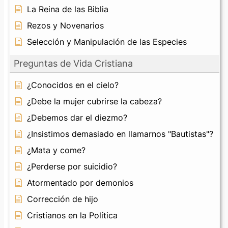
La Reina de las Biblia
Rezos y Novenarios
Selección y Manipulación de las Especies
Preguntas de Vida Cristiana
¿Conocidos en el cielo?
¿Debe la mujer cubrirse la cabeza?
¿Debemos dar el diezmo?
¿Insistimos demasiado en llamarnos "Bautistas"?
¿Mata y come?
¿Perderse por suicidio?
Atormentado por demonios
Corrección de hijo
Cristianos en la Política