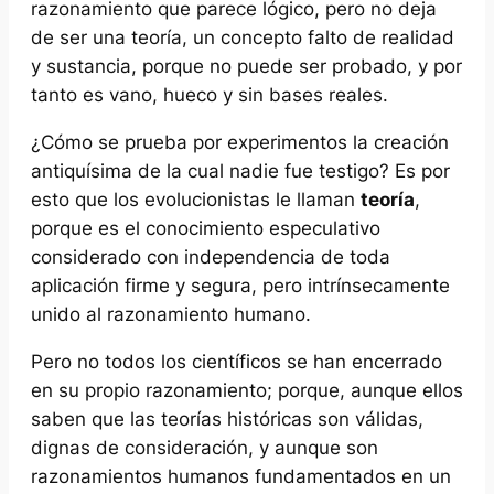
razonamiento que parece lógico, pero no deja
de ser una teoría, un concepto falto de realidad
y sustancia, porque no puede ser probado, y por
tanto es
vano
, hueco y sin bases reales.
¿Cómo se prueba por experimentos la creación
antiquísima de la cual nadie fue testigo? Es por
esto que los evolucionistas le llaman
teoría
,
porque es el conocimiento especulativo
considerado con independencia de toda
aplicación firme y segura, pero intrínsecamente
unido al razonamiento humano.
Pero no todos los científicos se han encerrado
en su propio razonamiento; porque, aunque ellos
saben que las teorías históricas son válidas,
dignas de consideración, y aunque son
razonamientos humanos fundamentados en un