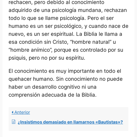
rechacen, pero debido al conocimiento
adquirido de una psicología mundana, rechazan
todo lo que se llame psicología. Pero el ser
humano es un ser psicológico, y cuando nace de
nuevo, es un ser espiritual. La Biblia le llama a
esa condición sin Cristo, “hombre natural” u
“hombre anímico”, porque es controlado por su
psiquis, pero no por su espíritu.
El conocimiento es muy importante en todo el
quehacer humano. Sin conocimiento no puede
haber un desarrollo cognitivo ni una
comprensión adecuada de la Biblia.
Anterior
¿Insistimos demasiado en llamarnos «Bautistas»?