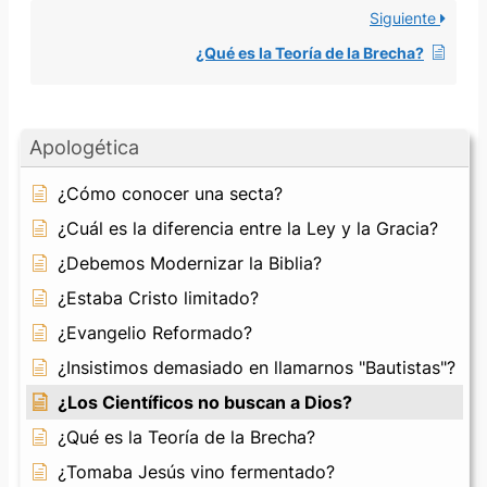
Siguiente
¿Qué es la Teoría de la Brecha?
Apologética
¿Cómo conocer una secta?
¿Cuál es la diferencia entre la Ley y la Gracia?
¿Debemos Modernizar la Biblia?
¿Estaba Cristo limitado?
¿Evangelio Reformado?
¿Insistimos demasiado en llamarnos "Bautistas"?
¿Los Científicos no buscan a Dios?
¿Qué es la Teoría de la Brecha?
¿Tomaba Jesús vino fermentado?