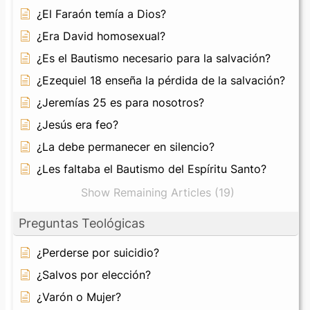
¿El Faraón temía a Dios?
¿Era David homosexual?
¿Es el Bautismo necesario para la salvación?
¿Ezequiel 18 enseña la pérdida de la salvación?
¿Jeremías 25 es para nosotros?
¿Jesús era feo?
¿La debe permanecer en silencio?
¿Les faltaba el Bautismo del Espíritu Santo?
Show Remaining Articles (19)
Preguntas Teológicas
¿Perderse por suicidio?
¿Salvos por elección?
¿Varón o Mujer?