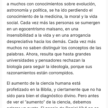
a muchos con conocimientos sobre evolución,
astronomía y política, se ha ido perdiendo el
conocimiento de la medicina, la moral y la vida
social. Cada vez más las personas se sumergen
en un egocentrismo malsano, en una
insensibilidad a la vida y en una arrogancia
despreciativa hacia los demás. Cada vez más
muchos no saben distinguir los conceptos de las
palabras. Ahora, resulta que hasta grandes
universidades y pensadores rechazan la
biología para seguir la ideología, porque sus
razonamientos están corrompidos.
El aumento de la ciencia humana está
profetizado en la Biblia, y ciertamente que no ha
sido para bien el diagnóstico divino. Pero antes
de ver el “aumento” de la ciencia, debemos