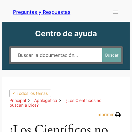
Preguntas y Respuestas
Centro de ayuda
Buscar
< Todos los temas
Principal
Apologética
¿Los Científicos no
buscan a Dios?
Imprimir
¿Los Científicos no