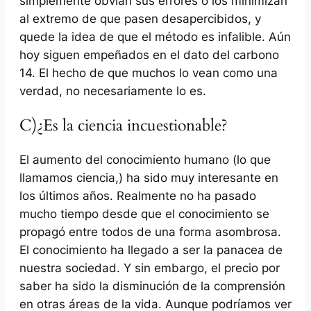
simplemente obvian sus errores o los minimizan
al extremo de que pasen desapercibidos, y
quede la idea de que el método es infalible. Aún
hoy siguen empeñados en el dato del carbono
14. El hecho de que muchos lo vean como una
verdad, no necesariamente lo es.
C)¿Es la ciencia incuestionable?
El aumento del conocimiento humano (lo que
llamamos
ciencia,)
ha sido muy interesante en
los últimos años. Realmente no ha pasado
mucho tiempo desde que el conocimiento se
propagó entre todos de una forma asombrosa.
El conocimiento ha llegado a ser la panacea de
nuestra sociedad. Y sin embargo, el precio por
saber ha sido la disminución de la comprensión
en otras áreas de la vida. Aunque podríamos ver