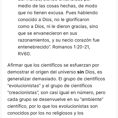
medio de las cosas hechas, de modo
que no tienen excusa. Pues habiendo
conocido a Dios, no le glorificaron
como a Dios, ni le dieron gracias, sino
que se envanecieron en sus
razonamientos, y su necio corazón fue
entenebrecido”. Romanos 1:20-21,
RV60.
Afirmar que los
científicos
se esfuerzan por
demostrar el origen del universo
sin
Dios, es
generalizar demasiado. El grupo de científicos
“
evolucionistas
” y el grupo de científicos
“
creacionistas
”, son casi igual en número, pero
cada grupo se desenvuelve en su “ambiente”
científico, por lo que los evolucionistas son
conocidos por los no religiosos y los