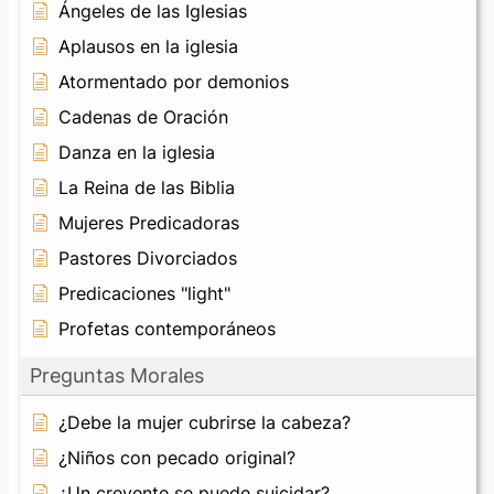
Ángeles de las Iglesias
Aplausos en la iglesia
Atormentado por demonios
Cadenas de Oración
Danza en la iglesia
La Reina de las Biblia
Mujeres Predicadoras
Pastores Divorciados
Predicaciones "light"
Profetas contemporáneos
Preguntas Morales
¿Debe la mujer cubrirse la cabeza?
¿Niños con pecado original?
¿Un creyente se puede suicidar?