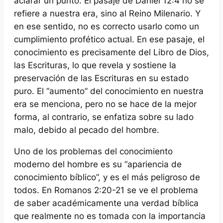
aclarar un punto. El pasaje de Daniel 12:4 no se
refiere a nuestra era, sino al Reino Milenario. Y
en ese sentido, no es correcto usarlo como un
cumplimiento profético actual. En ese pasaje, el
conocimiento es precisamente del Libro de Dios,
las Escrituras, lo que revela y sostiene la
preservación de las Escrituras en su estado
puro. El “aumento” del conocimiento en nuestra
era se menciona, pero no se hace de la mejor
forma, al contrario, se enfatiza sobre su lado
malo, debido al pecado del hombre.
Uno de los problemas del conocimiento
moderno del hombre es su “apariencia de
conocimiento bíblico”, y es el más peligroso de
todos. En Romanos 2:20-21 se ve el problema
de saber académicamente una verdad bíblica
que realmente no es tomada con la importancia