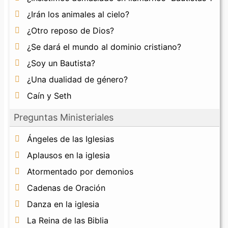
¿Irán los animales al cielo?
¿Otro reposo de Dios?
¿Se dará el mundo al dominio cristiano?
¿Soy un Bautista?
¿Una dualidad de género?
Caín y Seth
Preguntas Ministeriales
Ángeles de las Iglesias
Aplausos en la iglesia
Atormentado por demonios
Cadenas de Oración
Danza en la iglesia
La Reina de las Biblia