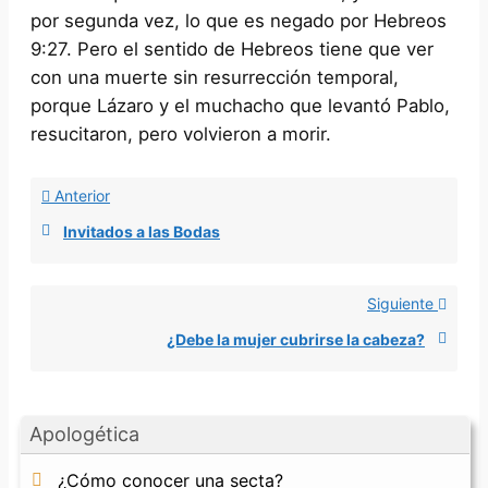
por segunda vez, lo que es negado por Hebreos
9:27. Pero el sentido de Hebreos tiene que ver
con una muerte sin resurrección temporal,
porque Lázaro y el muchacho que levantó Pablo,
resucitaron, pero volvieron a morir.
Anterior
Invitados a las Bodas
Siguiente
¿Debe la mujer cubrirse la cabeza?
Apologética
¿Cómo conocer una secta?