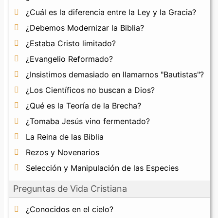
¿Cuál es la diferencia entre la Ley y la Gracia?
¿Debemos Modernizar la Biblia?
¿Estaba Cristo limitado?
¿Evangelio Reformado?
¿Insistimos demasiado en llamarnos "Bautistas"?
¿Los Científicos no buscan a Dios?
¿Qué es la Teoría de la Brecha?
¿Tomaba Jesús vino fermentado?
La Reina de las Biblia
Rezos y Novenarios
Selección y Manipulación de las Especies
Preguntas de Vida Cristiana
¿Conocidos en el cielo?