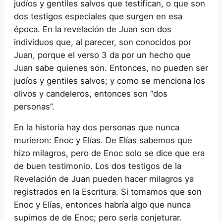
judíos y gentiles salvos que testifican, o que son
dos testigos especiales que surgen en esa
época. En la revelación de Juan son dos
individuos que, al parecer, son conocidos por
Juan, porque el verso 3 da por un hecho que
Juan sabe quienes son. Entonces, no pueden ser
judíos y gentiles salvos; y como se menciona los
olivos y candeleros, entonces son “dos
personas”.
En la historia hay dos personas que nunca
murieron: Enoc y Elías. De Elías sabemos que
hizo milagros, pero de Enoc solo se dice que era
de buen testimonio. Los dos testigos de la
Revelación de Juan pueden hacer milagros ya
registrados en la Escritura. Si tomamos que son
Enoc y Elías, entonces habría algo que nunca
supimos de de Enoc; pero sería conjeturar.