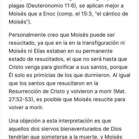
plagas (Deuteronomio 11:6), se aplican mejor a
Moisés que a Enoc (comp. el 15:3, “el cántico de
Moisés”).
Personalmente creo que Moisés puede ser
resucitado, ya que en la en la transfiguración ni
Moisés ni Elías estaban en su permanente
estado de resucitados, el que no será hasta que
Cristo venga para glorificar a sus santos, porque
Él solo es primicias de los que durmieron. Al igual
que los santos que resucitaron en la
Resurrección de Cristo y volvieron a morir (Mat.
27:52-53), es posible que Moisés resucite para
volver a morir.
Una objeción a esta interpretación es que
aquellos dos siervos bienaventurados de Dios
tendrían que someterse a la muerte, y Moisés