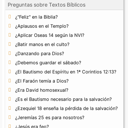
Preguntas sobre Textos Bíblicos
¿"Feliz" en la Biblia?
¿Aplausos en el Templo?
¿Aplicar Oseas 14 según la NVI?
¿Batir manos en el culto?
¿Danzando para Dios?
¿Debemos guardar el sábado?
¿El Bautismo del Espíritu en 1ª Corintios 12:13?
¿El Faraón temía a Dios?
¿Era David homosexual?
¿Es el Bautismo necesario para la salvación?
¿Ezequiel 18 enseña la pérdida de la salvación?
¿Jeremías 25 es para nosotros?
¿Jesús era feo?