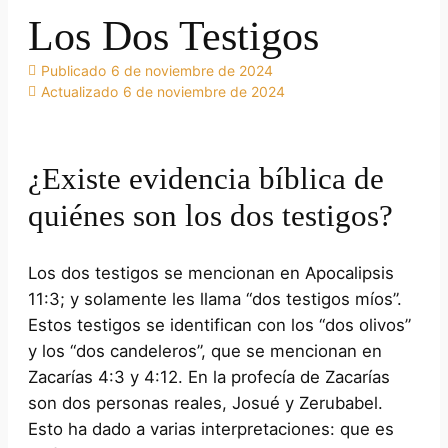
Los Dos Testigos
Publicado
6 de noviembre de 2024
Actualizado
6 de noviembre de 2024
¿Existe evidencia bíblica de
quiénes son los dos testigos?
Los dos testigos se mencionan en Apocalipsis
11:3; y solamente les llama “dos testigos míos”.
Estos testigos se identifican con los “dos olivos”
y los “dos candeleros”, que se mencionan en
Zacarías 4:3 y 4:12. En la profecía de Zacarías
son dos personas reales, Josué y Zerubabel.
Esto ha dado a varias interpretaciones: que es