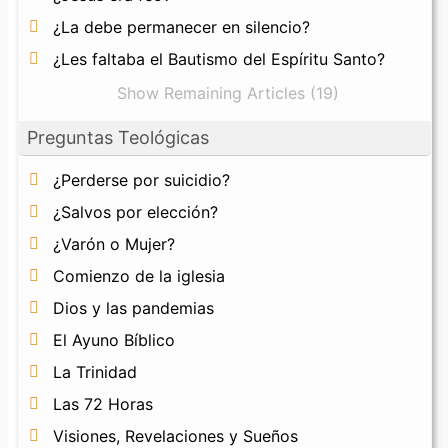
¿La debe permanecer en silencio?
¿Les faltaba el Bautismo del Espíritu Santo?
Show Remaining Articles (19)
Preguntas Teológicas
¿Perderse por suicidio?
¿Salvos por elección?
¿Varón o Mujer?
Comienzo de la iglesia
Dios y las pandemias
El Ayuno Bíblico
La Trinidad
Las 72 Horas
Visiones, Revelaciones y Sueños