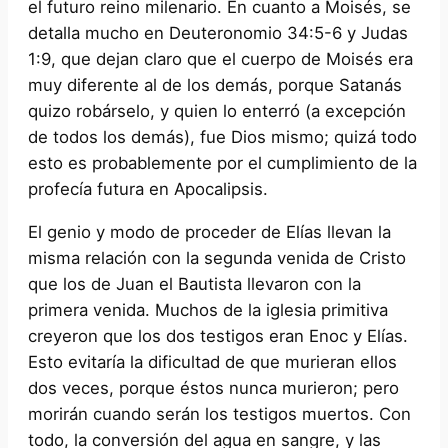
el futuro reino milenario. En cuanto a Moisés, se
detalla mucho en Deuteronomio 34:5-6 y Judas
1:9, que dejan claro que el cuerpo de Moisés era
muy diferente al de los demás, porque Satanás
quizo robárselo, y quien lo enterró (a excepción
de todos los demás), fue Dios mismo; quizá todo
esto es probablemente por el cumplimiento de la
profecía futura en Apocalipsis.
El genio y modo de proceder de Elías llevan la
misma relación con la segunda venida de Cristo
que los de Juan el Bautista llevaron con la
primera venida. Muchos de la iglesia primitiva
creyeron que los dos testigos eran Enoc y Elías.
Esto evitaría la dificultad de que murieran ellos
dos veces, porque éstos nunca murieron; pero
morirán cuando serán los testigos muertos. Con
todo, la conversión del agua en sangre, y las