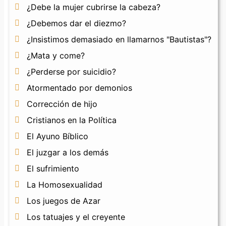
¿Debe la mujer cubrirse la cabeza?
¿Debemos dar el diezmo?
¿Insistimos demasiado en llamarnos "Bautistas"?
¿Mata y come?
¿Perderse por suicidio?
Atormentado por demonios
Corrección de hijo
Cristianos en la Política
El Ayuno Bíblico
El juzgar a los demás
El sufrimiento
La Homosexualidad
Los juegos de Azar
Los tatuajes y el creyente