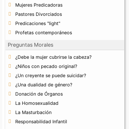
Mujeres Predicadoras
Pastores Divorciados
Predicaciones "light"
Profetas contemporáneos
Preguntas Morales
¿Debe la mujer cubrirse la cabeza?
¿Niños con pecado original?
¿Un creyente se puede suicidar?
¿Una dualidad de género?
Donación de Órganos
La Homosexualidad
La Masturbación
Responsabilidad Infantil