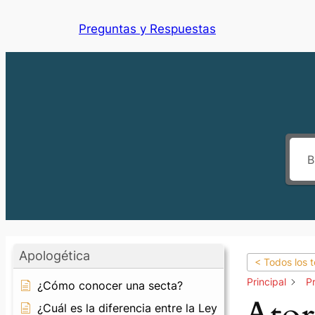
Preguntas y Respuestas
Apologética
< Todos los 
Principal
Pr
¿Cómo conocer una secta?
¿Cuál es la diferencia entre la Ley