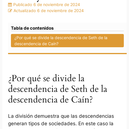
Publicado
6 de noviembre de 2024
Actualizado
6 de noviembre de 2024
Tabla de contenidos
¿Por qué se divide la descendencia de Seth de la
descendencia de Caín?
¿Por qué se divide la
descendencia de Seth de la
descendencia de Caín?
La división demuestra que las descendencias
generan tipos de sociedades. En este caso la