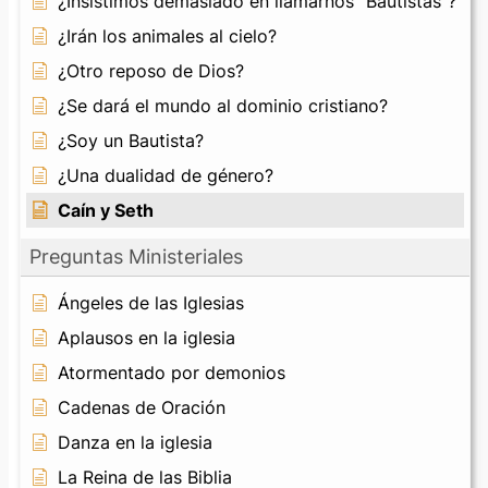
¿Insistimos demasiado en llamarnos "Bautistas"?
¿Irán los animales al cielo?
¿Otro reposo de Dios?
¿Se dará el mundo al dominio cristiano?
¿Soy un Bautista?
¿Una dualidad de género?
Caín y Seth
Preguntas Ministeriales
Ángeles de las Iglesias
Aplausos en la iglesia
Atormentado por demonios
Cadenas de Oración
Danza en la iglesia
La Reina de las Biblia