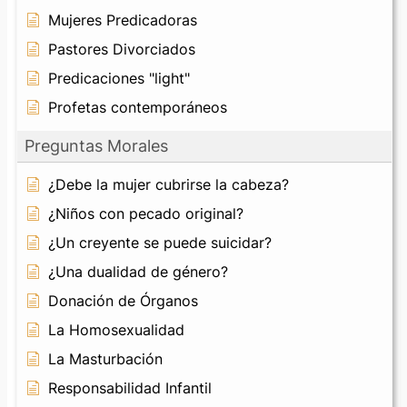
Mujeres Predicadoras
Pastores Divorciados
Predicaciones "light"
Profetas contemporáneos
Preguntas Morales
¿Debe la mujer cubrirse la cabeza?
¿Niños con pecado original?
¿Un creyente se puede suicidar?
¿Una dualidad de género?
Donación de Órganos
La Homosexualidad
La Masturbación
Responsabilidad Infantil