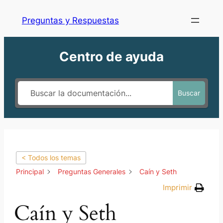
Preguntas y Respuestas
Centro de ayuda
Buscar
< Todos los temas
Principal
Preguntas Generales
Caín y Seth
Imprimir
Caín y Seth