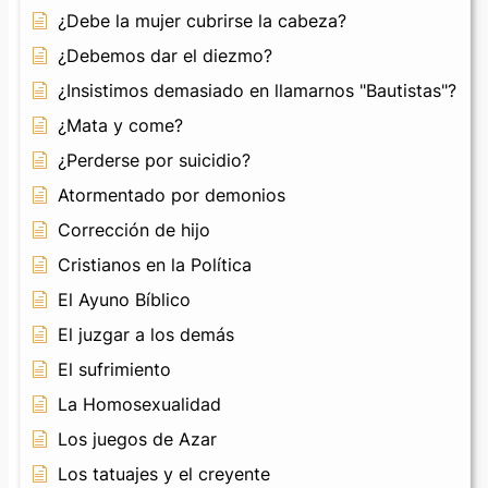
¿Debe la mujer cubrirse la cabeza?
¿Debemos dar el diezmo?
¿Insistimos demasiado en llamarnos "Bautistas"?
¿Mata y come?
¿Perderse por suicidio?
Atormentado por demonios
Corrección de hijo
Cristianos en la Política
El Ayuno Bíblico
El juzgar a los demás
El sufrimiento
La Homosexualidad
Los juegos de Azar
Los tatuajes y el creyente