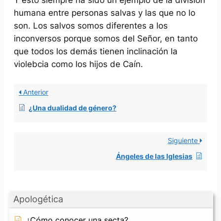
humana entre personas salvas y las que no lo
son. Los salvos somos diferentes a los
inconversos porque somos del Señor, en tanto
que todos los demás tienen inclinación la
violebcia como los hijos de Caín.
Anterior
¿Una dualidad de género?
Siguiente
Ángeles de las Iglesias
Apologética
¿Cómo conocer una secta?