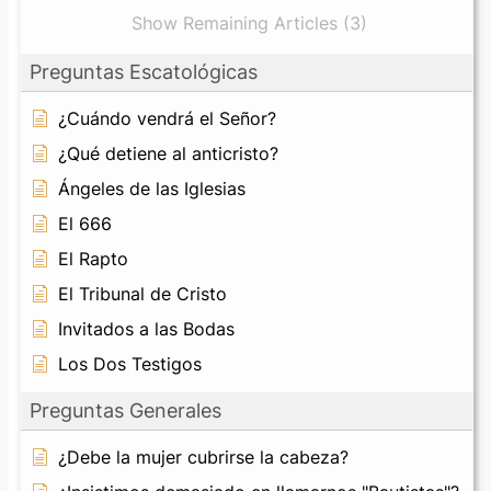
Show Remaining Articles (3)
Preguntas Escatológicas
¿Cuándo vendrá el Señor?
¿Qué detiene al anticristo?
Ángeles de las Iglesias
El 666
El Rapto
El Tribunal de Cristo
Invitados a las Bodas
Los Dos Testigos
Preguntas Generales
¿Debe la mujer cubrirse la cabeza?