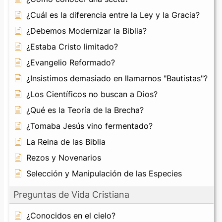
¿Cuál es la diferencia entre la Ley y la Gracia?
¿Debemos Modernizar la Biblia?
¿Estaba Cristo limitado?
¿Evangelio Reformado?
¿Insistimos demasiado en llamarnos "Bautistas"?
¿Los Científicos no buscan a Dios?
¿Qué es la Teoría de la Brecha?
¿Tomaba Jesús vino fermentado?
La Reina de las Biblia
Rezos y Novenarios
Selección y Manipulación de las Especies
Preguntas de Vida Cristiana
¿Conocidos en el cielo?