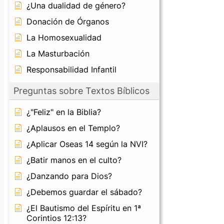
¿Una dualidad de género?
Donación de Órganos
La Homosexualidad
La Masturbación
Responsabilidad Infantil
Preguntas sobre Textos Bíblicos
¿"Feliz" en la Biblia?
¿Aplausos en el Templo?
¿Aplicar Oseas 14 según la NVI?
¿Batir manos en el culto?
¿Danzando para Dios?
¿Debemos guardar el sábado?
¿El Bautismo del Espíritu en 1ª
Corintios 12:13?