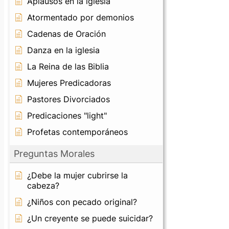
Aplausos en la iglesia
Atormentado por demonios
Cadenas de Oración
Danza en la iglesia
La Reina de las Biblia
Mujeres Predicadoras
Pastores Divorciados
Predicaciones "light"
Profetas contemporáneos
Preguntas Morales
¿Debe la mujer cubrirse la
cabeza?
¿Niños con pecado original?
¿Un creyente se puede suicidar?