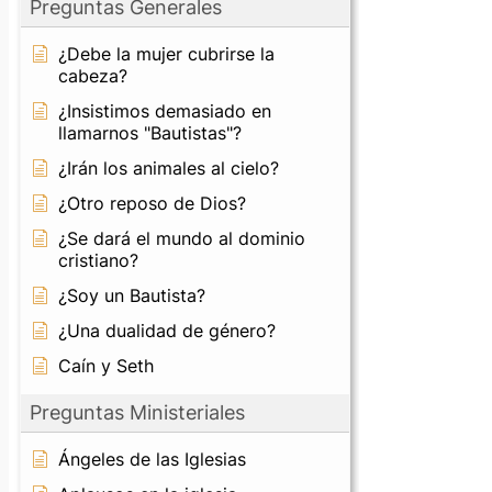
Preguntas Generales
¿Debe la mujer cubrirse la
cabeza?
¿Insistimos demasiado en
llamarnos "Bautistas"?
¿Irán los animales al cielo?
¿Otro reposo de Dios?
¿Se dará el mundo al dominio
cristiano?
¿Soy un Bautista?
¿Una dualidad de género?
Caín y Seth
Preguntas Ministeriales
Ángeles de las Iglesias