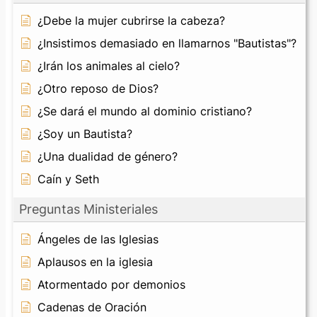
¿Debe la mujer cubrirse la cabeza?
¿Insistimos demasiado en llamarnos "Bautistas"?
¿Irán los animales al cielo?
¿Otro reposo de Dios?
¿Se dará el mundo al dominio cristiano?
¿Soy un Bautista?
¿Una dualidad de género?
Caín y Seth
Preguntas Ministeriales
Ángeles de las Iglesias
Aplausos en la iglesia
Atormentado por demonios
Cadenas de Oración