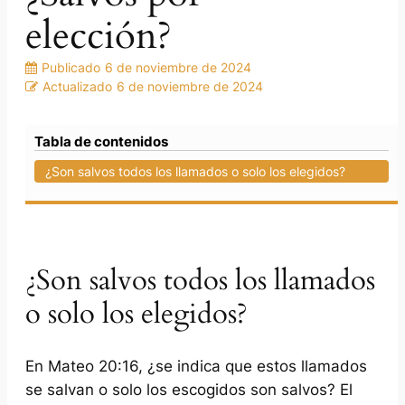
elección?
Publicado
6 de noviembre de 2024
Actualizado
6 de noviembre de 2024
Tabla de contenidos
¿Son salvos todos los llamados o solo los elegidos?
¿Son salvos todos los llamados
o solo los elegidos?
En Mateo 20:16, ¿se indica que estos llamados
se salvan o solo los escogidos son salvos? El