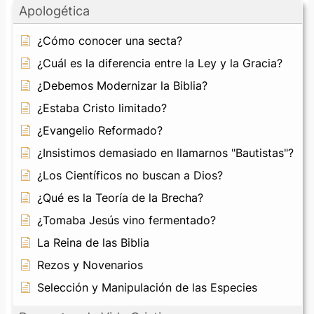
Apologética
¿Cómo conocer una secta?
¿Cuál es la diferencia entre la Ley y la Gracia?
¿Debemos Modernizar la Biblia?
¿Estaba Cristo limitado?
¿Evangelio Reformado?
¿Insistimos demasiado en llamarnos "Bautistas"?
¿Los Científicos no buscan a Dios?
¿Qué es la Teoría de la Brecha?
¿Tomaba Jesús vino fermentado?
La Reina de las Biblia
Rezos y Novenarios
Selección y Manipulación de las Especies