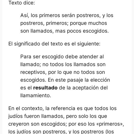
Texto dice:
Así, los primeros serán postreros, y los
postreros, primeros; porque muchos
son llamados, mas pocos escogidos.
El significado del texto es el siguiente:
Para ser escogido debe atender al
llamado; no todos los llamados son
receptivos, por lo que no todos son
escogidos. En este pasaje la elección
es el
resultado
de la aceptación del
llamamiento.
En el contexto, la referencia es que todos los
judíos fueron llamados, pero solo los que
creyeron son escogidos; por eso los «primeros»,
los judíos son postreros, y los postreros (los