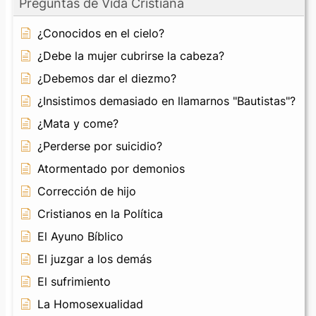
Preguntas de Vida Cristiana
¿Conocidos en el cielo?
¿Debe la mujer cubrirse la cabeza?
¿Debemos dar el diezmo?
¿Insistimos demasiado en llamarnos "Bautistas"?
¿Mata y come?
¿Perderse por suicidio?
Atormentado por demonios
Corrección de hijo
Cristianos en la Política
El Ayuno Bíblico
El juzgar a los demás
El sufrimiento
La Homosexualidad