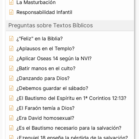
La Masturbación
Responsabilidad Infantil
Preguntas sobre Textos Bíblicos
¿"Feliz" en la Biblia?
¿Aplausos en el Templo?
¿Aplicar Oseas 14 según la NVI?
¿Batir manos en el culto?
¿Danzando para Dios?
¿Debemos guardar el sábado?
¿El Bautismo del Espíritu en 1ª Corintios 12:13?
¿El Faraón temía a Dios?
¿Era David homosexual?
¿Es el Bautismo necesario para la salvación?
¿Ezequiel 18 enseña la pérdida de la salvación?