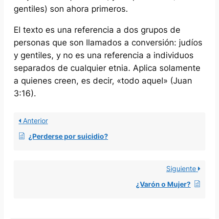
gentiles) son ahora primeros.
El texto es una referencia a dos grupos de
personas que son llamados a conversión: judíos
y gentiles, y no es una referencia a individuos
separados de cualquier etnia. Aplica solamente
a quienes creen, es decir, «todo aquel» (Juan
3:16).
Anterior
¿Perderse por suicidio?
Siguiente
¿Varón o Mujer?