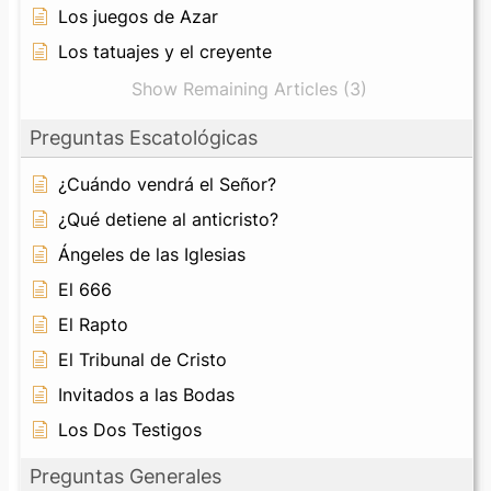
Los juegos de Azar
Los tatuajes y el creyente
Show Remaining Articles (3)
Preguntas Escatológicas
¿Cuándo vendrá el Señor?
¿Qué detiene al anticristo?
Ángeles de las Iglesias
El 666
El Rapto
El Tribunal de Cristo
Invitados a las Bodas
Los Dos Testigos
Preguntas Generales