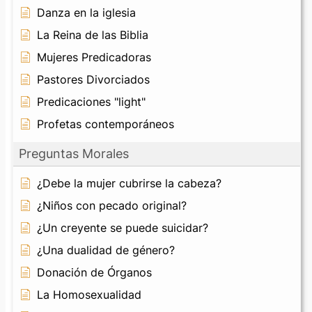
Danza en la iglesia
La Reina de las Biblia
Mujeres Predicadoras
Pastores Divorciados
Predicaciones "light"
Profetas contemporáneos
Preguntas Morales
¿Debe la mujer cubrirse la cabeza?
¿Niños con pecado original?
¿Un creyente se puede suicidar?
¿Una dualidad de género?
Donación de Órganos
La Homosexualidad