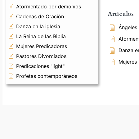
Atormentado por demonios
Artículos
Cadenas de Oración
Danza en la iglesia
Ángeles 
La Reina de las Biblia
Atormen
Mujeres Predicadoras
Danza en
Pastores Divorciados
Mujeres 
Predicaciones "light"
Profetas contemporáneos